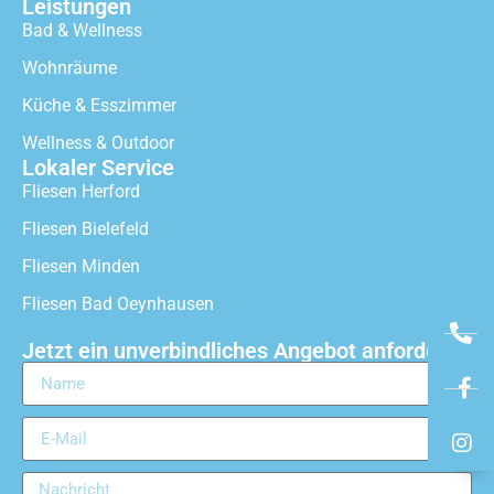
Leistungen
Bad & Wellness
Wohnräume
Küche & Esszimmer
Wellness & Outdoor
Lokaler Service
Fliesen Herford
Fliesen Bielefeld
Fliesen Minden
Fliesen Bad Oeynhausen
Jetzt ein unverbindliches Angebot anfordern!