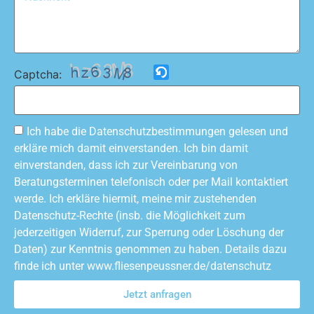
Captcha:
Ich habe die Datenschutzbestimmungen gelesen und
erkläre mich damit einverstanden. Ich bin damit
einverstanden, dass ich zur Vereinbarung von
Beratungsterminen telefonisch oder per Mail kontaktiert
werde. Ich erkläre hiermit, meine mir zustehenden
Datenschutz-Rechte (insb. die Möglichkeit zum
jederzeitigen Widerruf, zur Sperrung oder Löschung der
Daten) zur Kenntnis genommen zu haben. Details dazu
finde ich unter www.fliesenpeussner.de/datenschutz
Jetzt anfragen