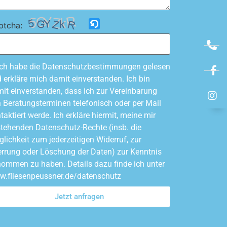
ptcha:
Ich habe die Datenschutzbestimmungen gelesen
 erkläre mich damit einverstanden. Ich bin
it einverstanden, dass ich zur Vereinbarung
 Beratungsterminen telefonisch oder per Mail
taktiert werde. Ich erkläre hiermit, meine mir
tehenden Datenschutz-Rechte (insb. die
lichkeit zum jederzeitigen Widerruf, zur
rrung oder Löschung der Daten) zur Kenntnis
ommen zu haben. Details dazu finde ich unter
.fliesenpeussner.de/datenschutz
Jetzt anfragen