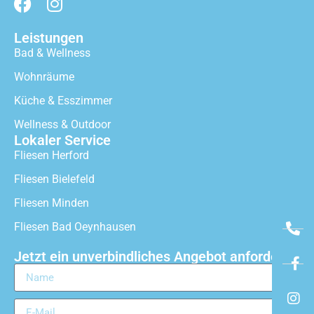
Leistungen
Bad & Wellness
Wohnräume
Küche & Esszimmer
Wellness & Outdoor
Lokaler Service
Fliesen Herford
Fliesen Bielefeld
Fliesen Minden
Fliesen Bad Oeynhausen
Jetzt ein unverbindliches Angebot anfordern!